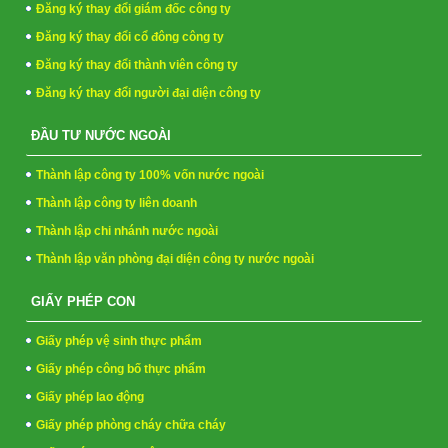
Đăng ký thay đổi giám đốc công ty
Đăng ký thay đổi cổ đông công ty
Đăng ký thay đổi thành viên công ty
Đăng ký thay đổi người đại diện công ty
ĐẦU TƯ NƯỚC NGOÀI
Thành lập công ty 100% vốn nước ngoài
Thành lập công ty liên doanh
Thành lập chi nhánh nước ngoài
Thành lập văn phòng đại diện công ty nước ngoài
GIẤY PHÉP CON
Giấy phép vệ sinh thực phẩm
Giấy phép công bố thực phẩm
Giấy phép lao động
Giấy phép phòng cháy chữa cháy