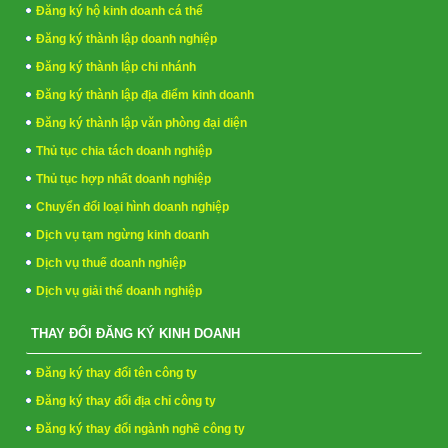
Đăng ký hộ kinh doanh cá thể
Đăng ký thành lập doanh nghiệp
Đăng ký thành lập chi nhánh
Đăng ký thành lập địa điểm kinh doanh
Đăng ký thành lập văn phòng đại diện
Thủ tục chia tách doanh nghiệp
Thủ tục hợp nhất doanh nghiệp
Chuyển đổi loại hình doanh nghiệp
Dịch vụ tạm ngừng kinh doanh
Dịch vụ thuế doanh nghiệp
Dịch vụ giải thể doanh nghiệp
THAY ĐỔI ĐĂNG KÝ KINH DOANH
Đăng ký thay đổi tên công ty
Đăng ký thay đổi địa chỉ công ty
Đăng ký thay đổi ngành nghề công ty