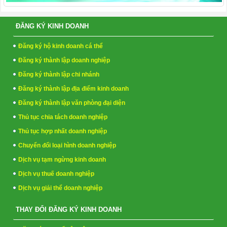
ĐĂNG KÝ KINH DOANH
Đăng ký hộ kinh doanh cá thể
Đăng ký thành lập doanh nghiệp
Đăng ký thành lập chi nhánh
Đăng ký thành lập địa điểm kinh doanh
Đăng ký thành lập văn phòng đại diện
Thủ tục chia tách doanh nghiệp
Thủ tục hợp nhất doanh nghiệp
Chuyển đổi loại hình doanh nghiệp
Dịch vụ tạm ngừng kinh doanh
Dịch vụ thuế doanh nghiệp
Dịch vụ giải thể doanh nghiệp
THAY ĐỔI ĐĂNG KÝ KINH DOANH