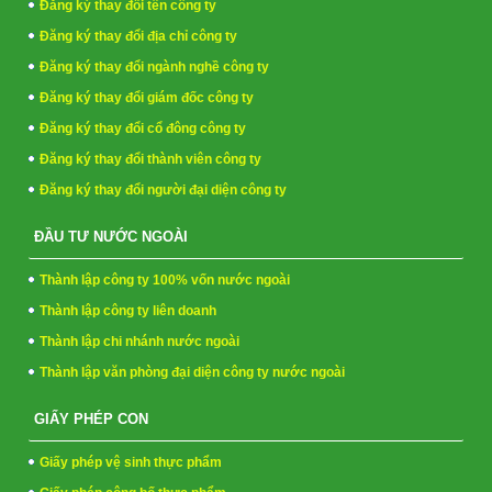
Đăng ký thay đổi tên công ty
Đăng ký thay đổi địa chỉ công ty
Đăng ký thay đổi ngành nghề công ty
Đăng ký thay đổi giám đốc công ty
Đăng ký thay đổi cổ đông công ty
Đăng ký thay đổi thành viên công ty
Đăng ký thay đổi người đại diện công ty
ĐẦU TƯ NƯỚC NGOÀI
Thành lập công ty 100% vốn nước ngoài
Thành lập công ty liên doanh
Thành lập chi nhánh nước ngoài
Thành lập văn phòng đại diện công ty nước ngoài
GIẤY PHÉP CON
Giấy phép vệ sinh thực phẩm