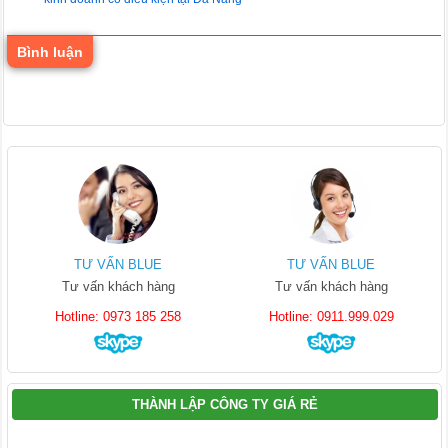
Bình luận
TƯ VẤN BLUE
TƯ VẤN BLUE
Tư vấn khách hàng
Tư vấn khách hàng
Hotline: 0973 185 258
Hotline: 0911.999.029
THÀNH LẬP CÔNG TY GIÁ RẺ