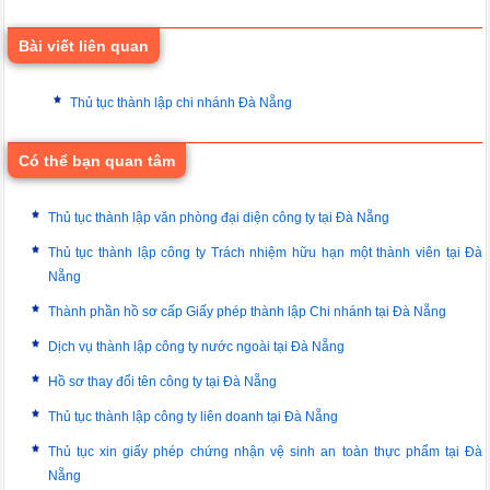
Bài viết liên quan
Thủ tục thành lập chi nhánh Đà Nẵng
Có thể bạn quan tâm
Thủ tục thành lập văn phòng đại diện công ty tại Đà Nẵng
Thủ tục thành lập công ty Trách nhiệm hữu hạn một thành viên tại Đà
Nẵng
Thành phần hồ sơ cấp Giấy phép thành lập Chi nhánh tại Đà Nẵng
Dịch vụ thành lập công ty nước ngoài tại Đà Nẵng
Hồ sơ thay đổi tên công ty tại Đà Nẵng
Thủ tục thành lập công ty liên doanh tại Đà Nẵng
Thủ tục xin giấy phép chứng nhận vệ sinh an toàn thực phẩm tại Đà
Nẵng