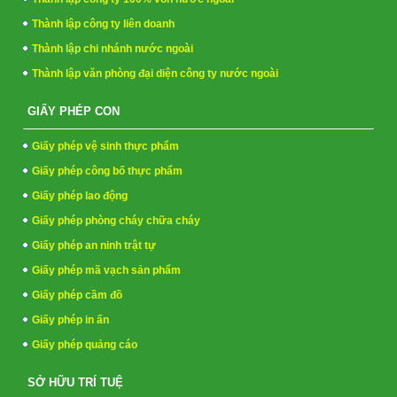
Thành lập công ty liên doanh
Thành lập chi nhánh nước ngoài
Thành lập văn phòng đại diện công ty nước ngoài
GIẤY PHÉP CON
Giấy phép vệ sinh thực phẩm
Giấy phép công bố thực phẩm
Giấy phép lao động
Giấy phép phòng cháy chữa cháy
Giấy phép an ninh trật tự
Giấy phép mã vạch sản phẩm
Giấy phép cầm đồ
Giấy phép in ấn
Giấy phép quảng cáo
SỞ HỮU TRÍ TUỆ