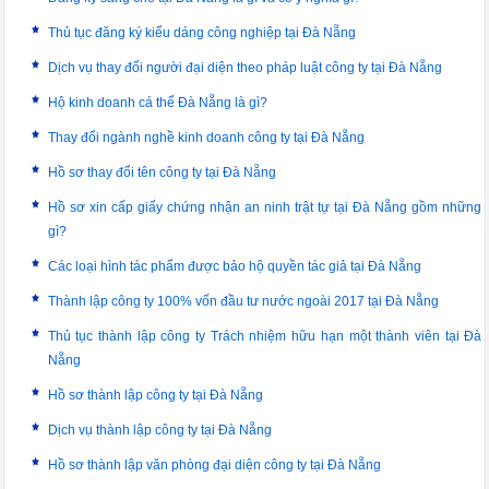
Thủ tục đăng ký kiểu dáng công nghiệp tại Đà Nẵng
Dịch vụ thay đổi người đại diện theo pháp luật công ty tại Đà Nẵng
Hộ kinh doanh cá thể Đà Nẵng là gì?
Thay đổi ngành nghề kinh doanh công ty tại Đà Nẵng
Hồ sơ thay đổi tên công ty tại Đà Nẵng
Hồ sơ xin cấp giấy chứng nhận an ninh trật tự tại Đà Nẵng gồm những
gì?
Các loại hình tác phẩm được bảo hộ quyền tác giả tại Đà Nẵng
Thành lập công ty 100% vốn đầu tư nước ngoài 2017 tại Đà Nẵng
Thủ tục thành lập công ty Trách nhiệm hữu hạn một thành viên tại Đà
Nẵng
Hồ sơ thành lập công ty tại Đà Nẵng
Dịch vụ thành lập công ty tại Đà Nẵng
Hồ sơ thành lập văn phòng đại diện công ty tại Đà Nẵng