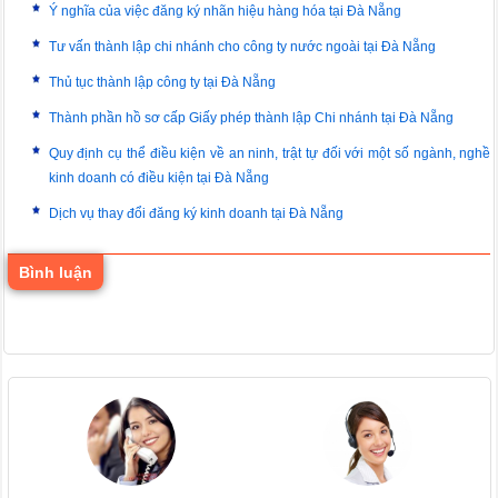
Ý nghĩa của việc đăng ký nhãn hiệu hàng hóa tại Đà Nẵng
Tư vấn thành lập chi nhánh cho công ty nước ngoài tại Đà Nẵng
Thủ tục thành lập công ty tại Đà Nẵng
Thành phần hồ sơ cấp Giấy phép thành lập Chi nhánh tại Đà Nẵng
Quy định cụ thể điều kiện về an ninh, trật tự đối với một số ngành, nghề
kinh doanh có điều kiện tại Đà Nẵng
Dịch vụ thay đổi đăng ký kinh doanh tại Đà Nẵng
Bình luận