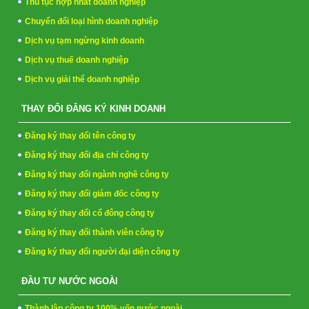
Thủ tục hợp nhất doanh nghiệp
Chuyển đổi loại hình doanh nghiệp
Dịch vụ tạm ngừng kinh doanh
Dịch vụ thuế doanh nghiệp
Dịch vụ giải thể doanh nghiệp
THAY ĐỔI ĐĂNG KÝ KINH DOANH
Đăng ký thay đổi tên công ty
Đăng ký thay đổi địa chỉ công ty
Đăng ký thay đổi ngành nghề công ty
Đăng ký thay đổi giám đốc công ty
Đăng ký thay đổi cổ đông công ty
Đăng ký thay đổi thành viên công ty
Đăng ký thay đổi người đại diện công ty
ĐẦU TƯ NƯỚC NGOÀI
Thành lập công ty 100% vốn nước ngoài