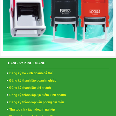
ĐĂNG KÝ KINH DOANH
Đăng ký hộ kinh doanh cá thể
Đăng ký thành lập doanh nghiệp
Đăng ký thành lập chi nhánh
Đăng ký thành lập địa điểm kinh doanh
Đăng ký thành lập văn phòng đại diện
Thủ tục chia tách doanh nghiệp