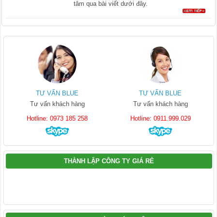
tâm qua bài viết dưới đây.
TƯ VẤN BLUE
TƯ VẤN BLUE
Tư vấn khách hàng
Tư vấn khách hàng
Hotline: 0973 185 258
Hotline: 0911.999.029
THÀNH LẬP CÔNG TY GIÁ RẺ