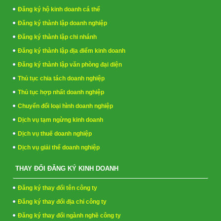
Đăng ký hộ kinh doanh cá thể
Đăng ký thành lập doanh nghiệp
Đăng ký thành lập chi nhánh
Đăng ký thành lập địa điểm kinh doanh
Đăng ký thành lập văn phòng đại diện
Thủ tục chia tách doanh nghiệp
Thủ tục hợp nhất doanh nghiệp
Chuyển đổi loại hình doanh nghiệp
Dịch vụ tạm ngừng kinh doanh
Dịch vụ thuế doanh nghiệp
Dịch vụ giải thể doanh nghiệp
THAY ĐỔI ĐĂNG KÝ KINH DOANH
Đăng ký thay đổi tên công ty
Đăng ký thay đổi địa chỉ công ty
Đăng ký thay đổi ngành nghề công ty