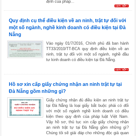
định của pháp...
Quy định cụ thể điều kiện về an ninh, trật tự đối với
một số ngành, nghề kinh doanh có điều kiện tại Đà
Nẵng
Vào ngày 01/7/2016, Chính phủ đã ban hành
TT33/2010/TT-BCA quy định điều kiện về an
ninh, trật tự đối với một số ngành, nghề đầu
tư kinh doanh có điều kiện tại Đà Nẵng.
Hồ sơ xin cấp giấy chứng nhận an ninh trật tự tại
Đà Nẵng gồm những gì?
Giấy chứng nhận đủ điều kiện an ninh trật tự
tại Đà Nẵng là loại giấy bắt buộc phải có đối
với một số ngành nghề kinh doanh có điều
kiện theo quy định của pháp luật Việt Nam.
Vậy hồ sơ, thủ tục xin cấp giấy chứng nhận
an ninh trật tự tại Đà Nẵng gồm những gì?
Chúng tôi sẽ giải đáp cho những độc giả quan