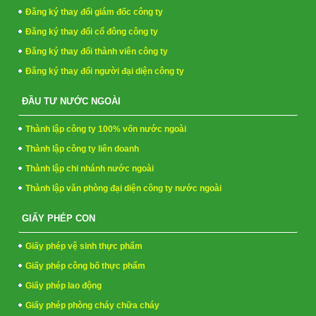
Đăng ký thay đổi giám đốc công ty
Đăng ký thay đổi cổ đông công ty
Đăng ký thay đổi thành viên công ty
Đăng ký thay đổi người đại diện công ty
ĐẦU TƯ NƯỚC NGOÀI
Thành lập công ty 100% vốn nước ngoài
Thành lập công ty liên doanh
Thành lập chi nhánh nước ngoài
Thành lập văn phòng đại diện công ty nước ngoài
GIẤY PHÉP CON
Giấy phép vệ sinh thực phẩm
Giấy phép công bố thực phẩm
Giấy phép lao động
Giấy phép phòng cháy chữa cháy