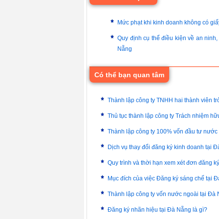
Mức phạt khi kinh doanh không có giấy
Quy định cụ thể điều kiện về an ninh,
Nẵng
Có thể bạn quan tâm
Thành lập công ty TNHH hai thành viên tr
Thủ tục thành lập công ty Trách nhiệm hữ
Thành lập công ty 100% vốn đầu tư nước
Dịch vụ thay đổi đăng ký kinh doanh tại 
Quy trình và thời hạn xem xét đơn đăng k
Mục đích của việc Đăng ký sáng chế tại 
Thành lập công ty vốn nước ngoài tại Đà
Đăng ký nhãn hiệu tại Đà Nẵng là gì?