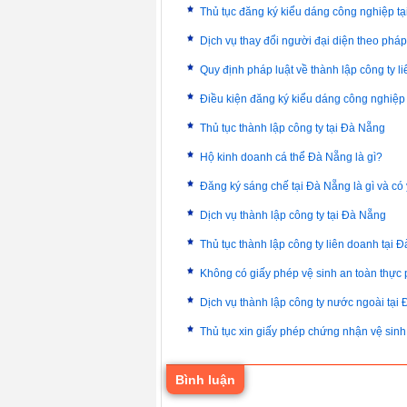
Thủ tục đăng ký kiểu dáng công nghiệp t
Dịch vụ thay đổi người đại diện theo pháp
Quy định pháp luật về thành lập công ty l
Điều kiện đăng ký kiểu dáng công nghiệ
Thủ tục thành lập công ty tại Đà Nẵng
Hộ kinh doanh cá thể Đà Nẵng là gì?
Đăng ký sáng chế tại Đà Nẵng là gì và có 
Dịch vụ thành lập công ty tại Đà Nẵng
Thủ tục thành lập công ty liên doanh tại 
Không có giấy phép vệ sinh an toàn thực 
Dịch vụ thành lập công ty nước ngoài tại
Thủ tục xin giấy phép chứng nhận vệ sin
Bình luận