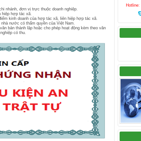
Hotline
i nhánh, đơn vị trực thuộc doanh nghiệp.
 hiệp hợp tác xã.
ểm kinh doanh của hợp tác xã, liên hiệp hợp tác xã.
 nhà nước có thẩm quyền của Việt Nam.
ăn bản thành lập hoặc cho phép hoạt động kèm theo văn
nghiệp có thu.