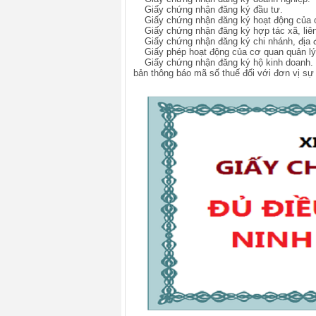
Giấy chứng nhận đăng ký đầu tư.
Giấy chứng nhận đăng ký hoạt động của ch
Giấy chứng nhận đăng ký hợp tác xã, liên
Giấy chứng nhận đăng ký chi nhánh, địa đi
Giấy phép hoạt động của cơ quan quản lý
Giấy chứng nhận đăng ký hộ kinh doanh. v
bản thông báo mã số thuế đối với đơn vị sự 