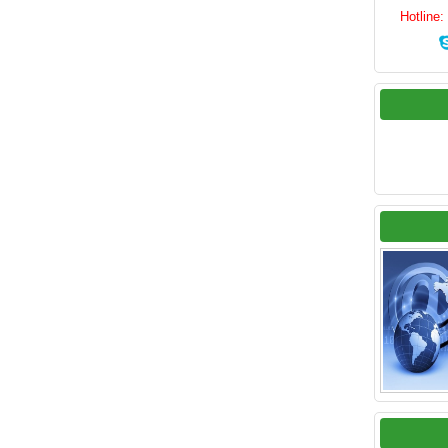
Hotline