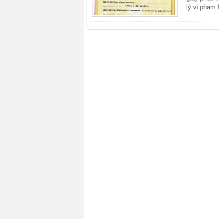
lý vi phạm