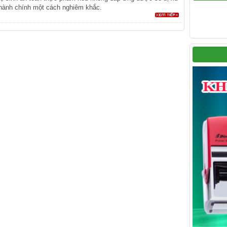
 hành chính một cách nghiêm khắc.