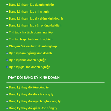
Đăng ký thành lập doanh nghiệp
Đăng ký thành lập chi nhánh
Đăng ký thành lập địa điểm kinh doanh
Đăng ký thành lập văn phòng đại diện
Thủ tục chia tách doanh nghiệp
Thủ tục hợp nhất doanh nghiệp
Chuyển đổi loại hình doanh nghiệp
Dịch vụ tạm ngừng kinh doanh
Dịch vụ thuế doanh nghiệp
Dịch vụ giải thể doanh nghiệp
THAY ĐỔI ĐĂNG KÝ KINH DOANH
Đăng ký thay đổi tên công ty
Đăng ký thay đổi địa chỉ công ty
Đăng ký thay đổi ngành nghề công ty
Đăng ký thay đổi giám đốc công ty