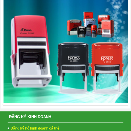
ĐĂNG KÝ KINH DOANH
Đăng ký hộ kinh doanh cá thể