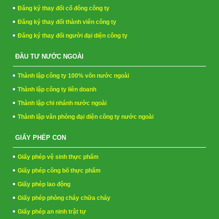
Đăng ký thay đổi cổ đông công ty
Đăng ký thay đổi thành viên công ty
Đăng ký thay đổi người đại diện công ty
ĐẦU TƯ NƯỚC NGOÀI
Thành lập công ty 100% vốn nước ngoài
Thành lập công ty liên doanh
Thành lập chi nhánh nước ngoài
Thành lập văn phòng đại diện công ty nước ngoài
GIẤY PHÉP CON
Giấy phép vệ sinh thực phẩm
Giấy phép công bố thực phẩm
Giấy phép lao động
Giấy phép phòng cháy chữa cháy
Giấy phép an ninh trật tự