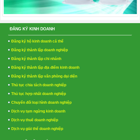
ĐĂNG KÝ KINH DOANH
Đăng ký hộ kinh doanh cá thể
Đăng ký thành lập doanh nghiệp
Đăng ký thành lập chi nhánh
Đăng ký thành lập địa điểm kinh doanh
Đăng ký thành lập văn phòng đại diện
Thủ tục chia tách doanh nghiệp
Thủ tục hợp nhất doanh nghiệp
Chuyển đổi loại hình doanh nghiệp
Dịch vụ tạm ngừng kinh doanh
Dịch vụ thuế doanh nghiệp
Dịch vụ giải thể doanh nghiệp