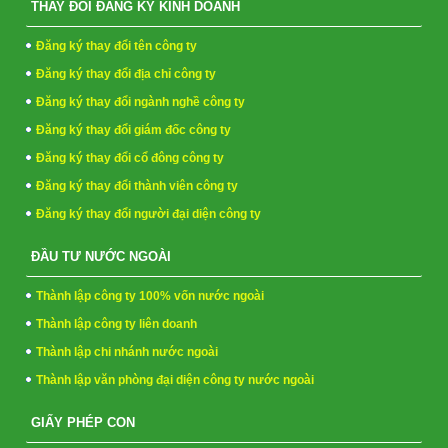
THAY ĐỔI ĐĂNG KÝ KINH DOANH
Đăng ký thay đổi tên công ty
Đăng ký thay đổi địa chỉ công ty
Đăng ký thay đổi ngành nghề công ty
Đăng ký thay đổi giám đốc công ty
Đăng ký thay đổi cổ đông công ty
Đăng ký thay đổi thành viên công ty
Đăng ký thay đổi người đại diện công ty
ĐẦU TƯ NƯỚC NGOÀI
Thành lập công ty 100% vốn nước ngoài
Thành lập công ty liên doanh
Thành lập chi nhánh nước ngoài
Thành lập văn phòng đại diện công ty nước ngoài
GIẤY PHÉP CON