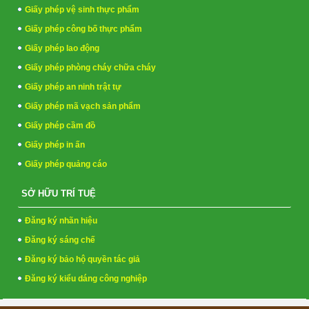
Giấy phép vệ sinh thực phẩm
Giấy phép công bố thực phẩm
Giấy phép lao động
Giấy phép phòng cháy chữa cháy
Giấy phép an ninh trật tự
Giấy phép mã vạch sản phẩm
Giấy phép cầm đồ
Giấy phép in ấn
Giấy phép quảng cáo
SỞ HỮU TRÍ TUỆ
Đăng ký nhãn hiệu
Đăng ký sáng chế
Đăng ký bảo hộ quyền tác giả
Đăng ký kiểu dáng công nghiệp