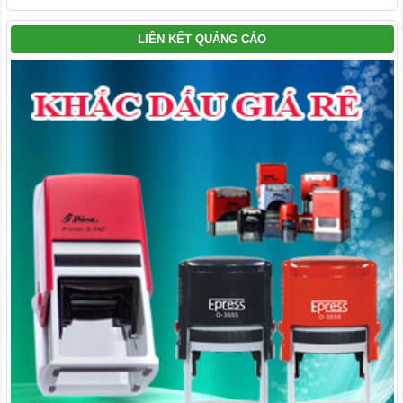
LIÊN KẾT QUẢNG CÁO