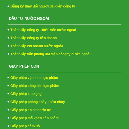
Đăng ký thay đổi người đại diện công ty
ĐẦU TƯ NƯỚC NGOÀI
Thành lập công ty 100% vốn nước ngoài
Thành lập công ty liên doanh
Thành lập chi nhánh nước ngoài
Thành lập văn phòng đại diện công ty nước ngoài
GIẤY PHÉP CON
Giấy phép vệ sinh thực phẩm
Giấy phép công bố thực phẩm
Giấy phép lao động
Giấy phép phòng cháy chữa cháy
Giấy phép an ninh trật tự
Giấy phép mã vạch sản phẩm
Giấy phép cầm đồ