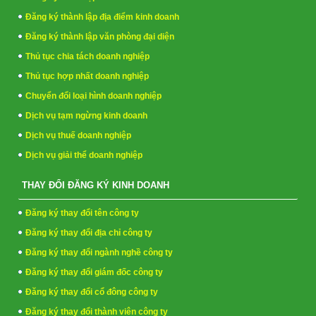
Đăng ký thành lập địa điểm kinh doanh
Đăng ký thành lập văn phòng đại diện
Thủ tục chia tách doanh nghiệp
Thủ tục hợp nhất doanh nghiệp
Chuyển đổi loại hình doanh nghiệp
Dịch vụ tạm ngừng kinh doanh
Dịch vụ thuế doanh nghiệp
Dịch vụ giải thể doanh nghiệp
THAY ĐỔI ĐĂNG KÝ KINH DOANH
Đăng ký thay đổi tên công ty
Đăng ký thay đổi địa chỉ công ty
Đăng ký thay đổi ngành nghề công ty
Đăng ký thay đổi giám đốc công ty
Đăng ký thay đổi cổ đông công ty
Đăng ký thay đổi thành viên công ty