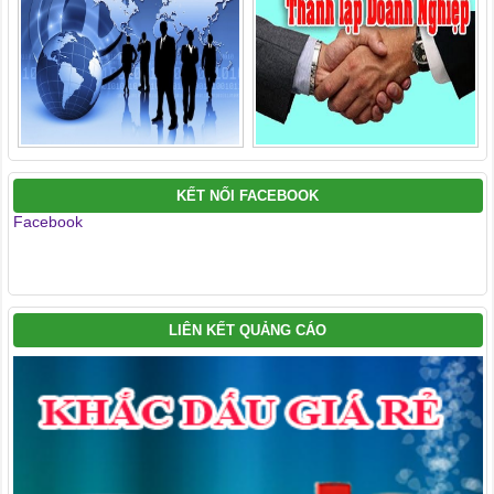
KẾT NỐI FACEBOOK
Facebook
LIÊN KẾT QUẢNG CÁO