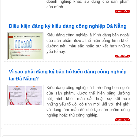
doanh nghiệp khác sử dụng cho sản phẩm
của mình...
Điều kiện đăng ký kiểu dáng công nghiệp Đà Nẵng
Kiểu dáng công nghiệp là hình dáng bên ngoài
của sản phẩm được thể hiện bằng hình khối,
đường nét, màu sắc hoặc sự kết hợp những
yếu tố này.
Vì sao phải đăng ký bảo hộ kiểu dáng công nghiệp
tại Đà Nẵng?
Kiểu dáng công nghiệp là hình dáng bên ngoài
của sản phẩm, được thể hiện bằng đường
nét, hình khối, màu sắc hoặc sự kết hợp
những yếu tố đó, có tính mới đối với thế giới
và dùng làm mẫu để chế tạo sản phẩm công
nghiệp hoặc thủ công nghiệp.