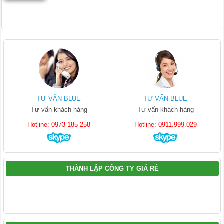
TƯ VẤN BLUE
TƯ VẤN BLUE
Tư vấn khách hàng
Tư vấn khách hàng
Hotline: 0973 185 258
Hotline: 0911.999.029
THÀNH LẬP CÔNG TY GIÁ RẺ