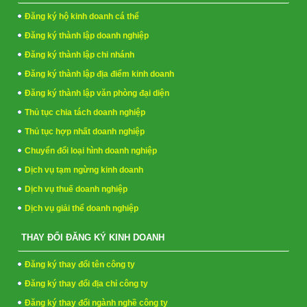
Đăng ký hộ kinh doanh cá thể
Đăng ký thành lập doanh nghiệp
Đăng ký thành lập chi nhánh
Đăng ký thành lập địa điểm kinh doanh
Đăng ký thành lập văn phòng đại diện
Thủ tục chia tách doanh nghiệp
Thủ tục hợp nhất doanh nghiệp
Chuyển đổi loại hình doanh nghiệp
Dịch vụ tạm ngừng kinh doanh
Dịch vụ thuế doanh nghiệp
Dịch vụ giải thể doanh nghiệp
THAY ĐỔI ĐĂNG KÝ KINH DOANH
Đăng ký thay đổi tên công ty
Đăng ký thay đổi địa chỉ công ty
Đăng ký thay đổi ngành nghề công ty