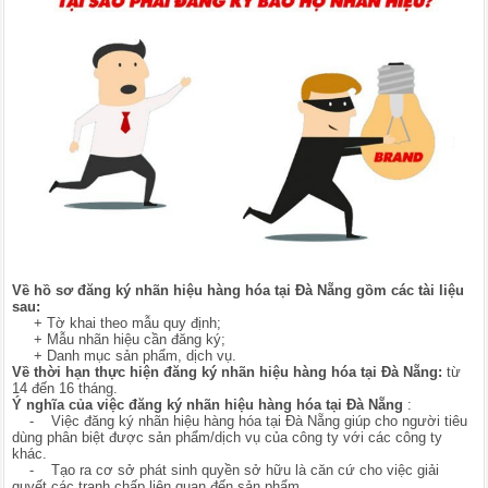
Về hồ sơ đăng ký nhãn hiệu hàng hóa tại Đà Nẵng gồm các tài liệu
sau:
+ Tờ khai theo mẫu quy định;
+ Mẫu nhãn hiệu cần đăng ký;
+ Danh mục sản phẩm, dịch vụ.
Về thời hạn thực hiện đăng ký nhãn hiệu hàng hóa tại Đà Nẵng:
từ
14 đến 16 tháng.
Ý nghĩa của việc đăng ký nhãn hiệu hàng hóa tại Đà Nẵng
:
- Việc đăng ký nhãn hiệu hàng hóa tại Đà Nẵng giúp cho người tiêu
dùng phân biệt được sản phẩm/dịch vụ của công ty với các công ty
khác.
- Tạo ra cơ sở phát sinh quyền sở hữu là căn cứ cho việc giải
quyết các tranh chấp liên quan đến sản phẩm.