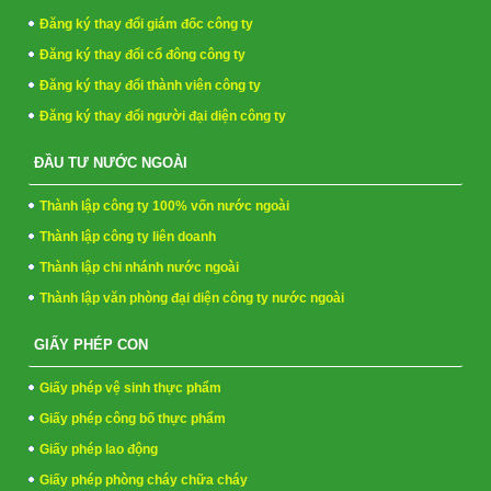
Đăng ký thay đổi giám đốc công ty
Đăng ký thay đổi cổ đông công ty
Đăng ký thay đổi thành viên công ty
Đăng ký thay đổi người đại diện công ty
ĐẦU TƯ NƯỚC NGOÀI
Thành lập công ty 100% vốn nước ngoài
Thành lập công ty liên doanh
Thành lập chi nhánh nước ngoài
Thành lập văn phòng đại diện công ty nước ngoài
GIẤY PHÉP CON
Giấy phép vệ sinh thực phẩm
Giấy phép công bố thực phẩm
Giấy phép lao động
Giấy phép phòng cháy chữa cháy