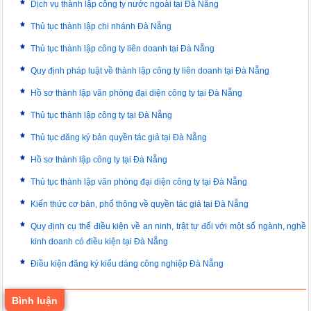
Dịch vụ thành lập công ty nước ngoài tại Đà Nẵng
Thủ tục thành lập chi nhánh Đà Nẵng
Thủ tục thành lập công ty liên doanh tại Đà Nẵng
Quy định pháp luật về thành lập công ty liên doanh tại Đà Nẵng
Hồ sơ thành lập văn phòng đại diện công ty tại Đà Nẵng
Thủ tục thành lập công ty tại Đà Nẵng
Thủ tục đăng ký bản quyền tác giả tại Đà Nẵng
Hồ sơ thành lập công ty tại Đà Nẵng
Thủ tục thành lập văn phòng đại diện công ty tại Đà Nẵng
Kiến thức cơ bản, phổ thông về quyền tác giả tại Đà Nẵng
Quy định cụ thể điều kiện về an ninh, trật tự đối với một số ngành, nghề
kinh doanh có điều kiện tại Đà Nẵng
Điều kiện đăng ký kiểu dáng công nghiệp Đà Nẵng
Bình luận