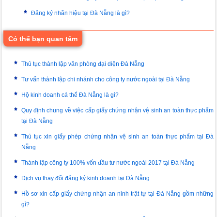
Đăng ký nhãn hiệu tại Đà Nẵng là gì?
Có thể bạn quan tâm
Thủ tục thành lập văn phòng đại diện Đà Nẵng
Tư vấn thành lập chi nhánh cho công ty nước ngoài tại Đà Nẵng
Hộ kinh doanh cá thể Đà Nẵng là gì?
Quy định chung về việc cấp giấy chứng nhận vệ sinh an toàn thực phẩm
tại Đà Nẵng
Thủ tục xin giấy phép chứng nhận vệ sinh an toàn thực phẩm tại Đà
Nẵng
Thành lập công ty 100% vốn đầu tư nước ngoài 2017 tại Đà Nẵng
Dịch vụ thay đổi đăng ký kinh doanh tại Đà Nẵng
Hồ sơ xin cấp giấy chứng nhận an ninh trật tự tại Đà Nẵng gồm những
gì?