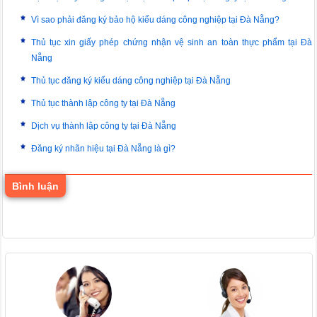
Vì sao phải đăng ký bảo hộ kiểu dáng công nghiệp tại Đà Nẵng?
Thủ tục xin giấy phép chứng nhận vệ sinh an toàn thực phẩm tại Đà
Nẵng
Thủ tục đăng ký kiểu dáng công nghiệp tại Đà Nẵng
Thủ tục thành lập công ty tại Đà Nẵng
Dịch vụ thành lập công ty tại Đà Nẵng
Đăng ký nhãn hiệu tại Đà Nẵng là gì?
Bình luận