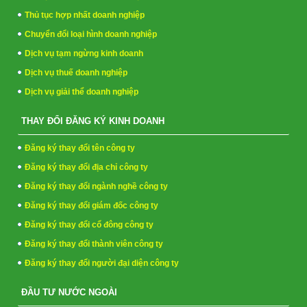
Thủ tục hợp nhất doanh nghiệp
Chuyển đổi loại hình doanh nghiệp
Dịch vụ tạm ngừng kinh doanh
Dịch vụ thuế doanh nghiệp
Dịch vụ giải thể doanh nghiệp
THAY ĐỔI ĐĂNG KÝ KINH DOANH
Đăng ký thay đổi tên công ty
Đăng ký thay đổi địa chỉ công ty
Đăng ký thay đổi ngành nghề công ty
Đăng ký thay đổi giám đốc công ty
Đăng ký thay đổi cổ đông công ty
Đăng ký thay đổi thành viên công ty
Đăng ký thay đổi người đại diện công ty
ĐẦU TƯ NƯỚC NGOÀI