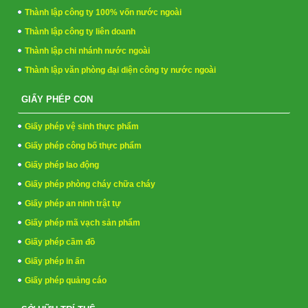
Thành lập công ty 100% vốn nước ngoài
Thành lập công ty liên doanh
Thành lập chi nhánh nước ngoài
Thành lập văn phòng đại diện công ty nước ngoài
GIẤY PHÉP CON
Giấy phép vệ sinh thực phẩm
Giấy phép công bố thực phẩm
Giấy phép lao động
Giấy phép phòng cháy chữa cháy
Giấy phép an ninh trật tự
Giấy phép mã vạch sản phẩm
Giấy phép cầm đồ
Giấy phép in ấn
Giấy phép quảng cáo