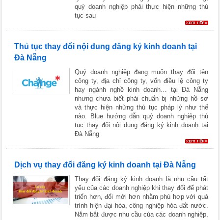
quý doanh nghiệp phải thực hiện những thủ
tục sau
Thủ tục thay đổi nội dung đăng ký kinh doanh tại
Đà Nẵng
Quý doanh nghiệp đang muốn thay đổi tên
công ty, địa chỉ công ty, vốn điều lệ công ty
hay ngành nghề kinh doanh… tại Đà Nẵng
nhưng chưa biết phải chuẩn bị những hồ sơ
và thực hiện những thủ tục pháp lý như thế
nào. Blue hướng dẫn quý doanh nghiệp thủ
tục thay đổi nội dung đăng ký kinh doanh tại
Đà Nẵng
Dịch vụ thay đổi đăng ký kinh doanh tại Đà Nẵng
Thay đổi đăng ký kinh doanh là nhu cầu tất
yếu của các doanh nghiệp khi thay đổi để phát
triển hơn, đổi mới hơn nhằm phù hợp với quá
trình hiện đại hóa, công nghiệp hóa đất nước.
Nắm bắt được nhu cầu của các doanh nghiệp,