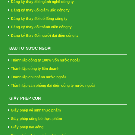
Đăng ký thay đổi ngành nghề công ty
Đăng ký thay đổi giám đốc công ty
Đăng ký thay đổi cổ đông công ty
Đăng ký thay đổi thành viên công ty
Đăng ký thay đổi người đại diện công ty
ĐẦU TƯ NƯỚC NGOÀI
Thành lập công ty 100% vốn nước ngoài
Thành lập công ty liên doanh
Thành lập chi nhánh nước ngoài
Thành lập văn phòng đại diện công ty nước ngoài
GIẤY PHÉP CON
Giấy phép vệ sinh thực phẩm
Giấy phép công bố thực phẩm
Giấy phép lao động