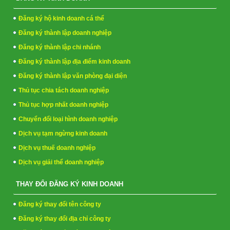
Đăng ký hộ kinh doanh cá thể
Đăng ký thành lập doanh nghiệp
Đăng ký thành lập chi nhánh
Đăng ký thành lập địa điểm kinh doanh
Đăng ký thành lập văn phòng đại diện
Thủ tục chia tách doanh nghiệp
Thủ tục hợp nhất doanh nghiệp
Chuyển đổi loại hình doanh nghiệp
Dịch vụ tạm ngừng kinh doanh
Dịch vụ thuế doanh nghiệp
Dịch vụ giải thể doanh nghiệp
THAY ĐỔI ĐĂNG KÝ KINH DOANH
Đăng ký thay đổi tên công ty
Đăng ký thay đổi địa chỉ công ty