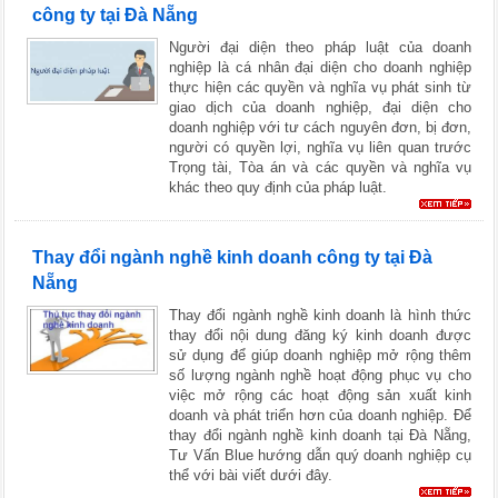
công ty tại Đà Nẵng
Người đại diện theo pháp luật của doanh
nghiệp là cá nhân đại diện cho doanh nghiệp
thực hiện các quyền và nghĩa vụ phát sinh từ
giao dịch của doanh nghiệp, đại diện cho
doanh nghiệp với tư cách nguyên đơn, bị đơn,
người có quyền lợi, nghĩa vụ liên quan trước
Trọng tài, Tòa án và các quyền và nghĩa vụ
khác theo quy định của pháp luật.
Thay đổi ngành nghề kinh doanh công ty tại Đà
Nẵng
Thay đổi ngành nghề kinh doanh là hình thức
thay đổi nội dung đăng ký kinh doanh được
sử dụng để giúp doanh nghiệp mở rộng thêm
số lượng ngành nghề hoạt động phục vụ cho
việc mở rộng các hoạt động sản xuất kinh
doanh và phát triển hơn của doanh nghiệp. Để
thay đổi ngành nghề kinh doanh tại Đà Nẵng,
Tư Vấn Blue hướng dẫn quý doanh nghiệp cụ
thể với bài viết dưới đây.