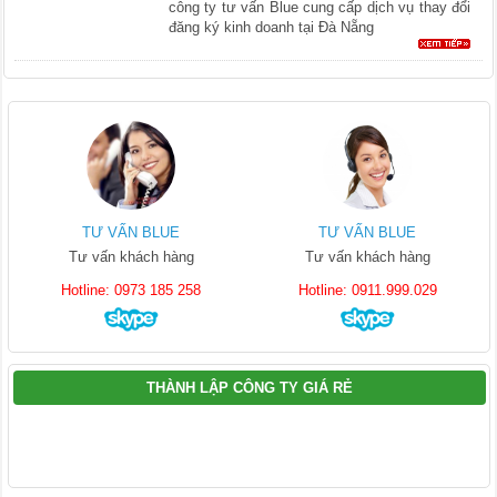
công ty tư vấn Blue cung cấp dịch vụ thay đổi
đăng ký kinh doanh tại Đà Nẵng
TƯ VẤN BLUE
TƯ VẤN BLUE
Tư vấn khách hàng
Tư vấn khách hàng
Hotline: 0973 185 258
Hotline: 0911.999.029
THÀNH LẬP CÔNG TY GIÁ RẺ